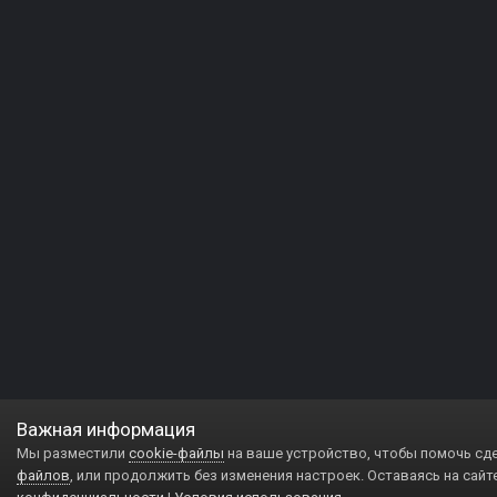
Важная информация
Мы разместили
cookie-файлы
на ваше устройство, чтобы помочь сд
файлов
, или продолжить без изменения настроек. Оставаясь на сайт