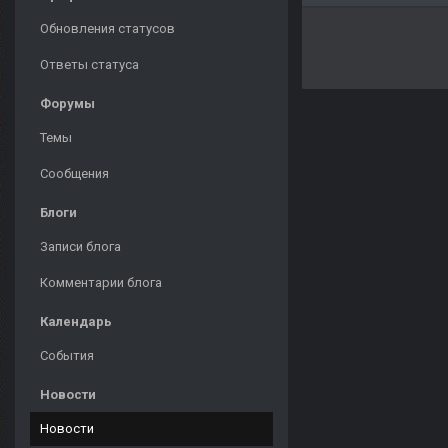
Обновления статусов
Ответы статуса
Форумы
Темы
Сообщения
Блоги
Записи блога
Комментарии блога
Календарь
События
Новости
Новости