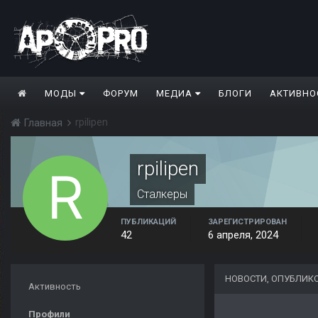
МОДЫ
ФОРУМ
МЕДИА
БЛОГИ
АКТИВНО
rpilipen
Главная
rpilipen
Сталкеры
ПУБЛИКАЦИЙ
ЗАРЕГИСТРИРОВАН
42
6 апреля, 2024
НОВОСТИ, ОПУБЛИКО
Активность
Профили