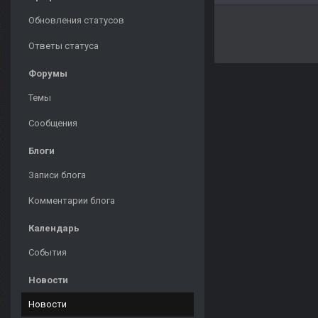
Обновления статусов
Ответы статуса
Форумы
Темы
Сообщения
Блоги
Записи блога
Комментарии блога
Календарь
События
Новости
Новости