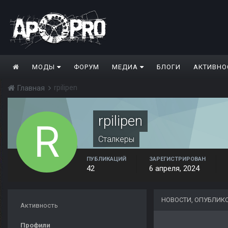
МОДЫ
ФОРУМ
МЕДИА
БЛОГИ
АКТИВНО
rpilipen
Главная
rpilipen
Сталкеры
ПУБЛИКАЦИЙ
ЗАРЕГИСТРИРОВАН
42
6 апреля, 2024
НОВОСТИ, ОПУБЛИКО
Активность
Профили