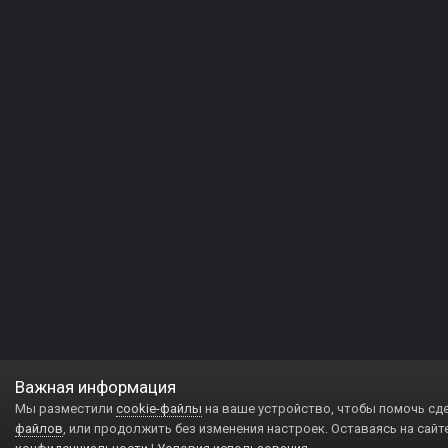
Важная информация
Мы разместили
cookie-файлы
на ваше устройство, чтобы помочь сд
файлов
, или продолжить без изменения настроек. Оставаясь на сайт