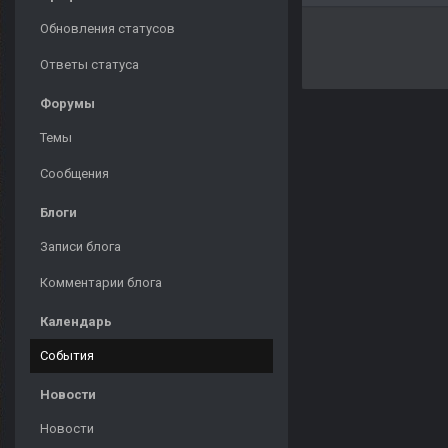
Обновления статусов
Ответы статуса
Форумы
Темы
Сообщения
Блоги
Записи блога
Комментарии блога
Календарь
События
Новости
Новости