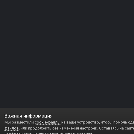
Важная информация
Мы разместили
cookie-файлы
на ваше устройство, чтобы помочь сд
файлов
, или продолжить без изменения настроек. Оставаясь на сайт