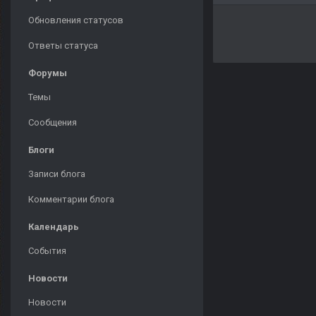
Обновления статусов
Ответы статуса
Форумы
Темы
Сообщения
Блоги
Записи блога
Комментарии блога
Календарь
События
Новости
Новости