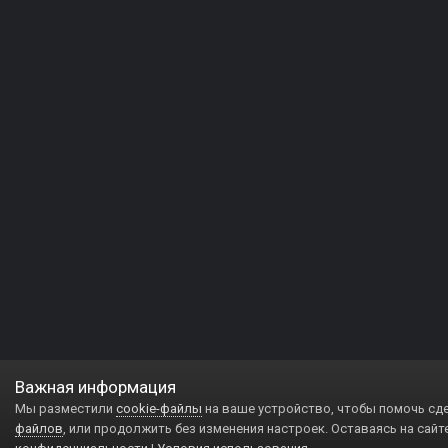
Важная информация
Мы разместили
cookie-файлы
на ваше устройство, чтобы помочь сд
файлов
, или продолжить без изменения настроек. Оставаясь на сайт