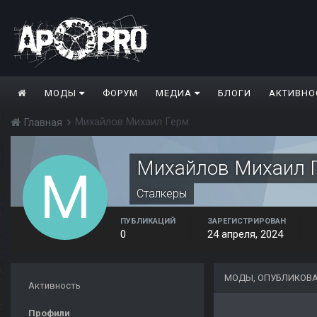
МОДЫ
ФОРУМ
МЕДИА
БЛОГИ
АКТИВНО
Михайлов Михаил Герм
Главная
Михайлов Михаил 
Сталкеры
ПУБЛИКАЦИЙ
ЗАРЕГИСТРИРОВАН
0
24 апреля, 2024
МОДЫ, ОПУБЛИКОВ
Активность
Профили