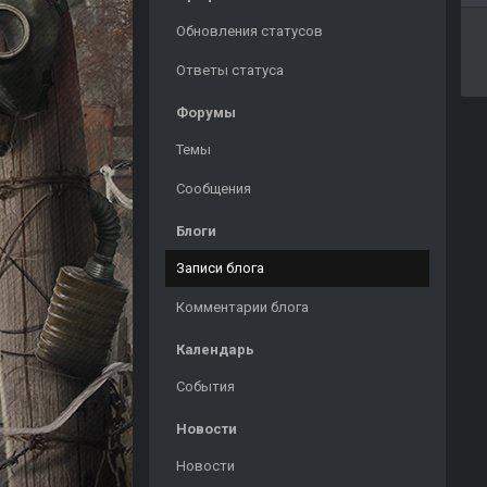
Обновления статусов
Ответы статуса
Форумы
Темы
Сообщения
Блоги
Записи блога
Комментарии блога
Календарь
События
Новости
Новости