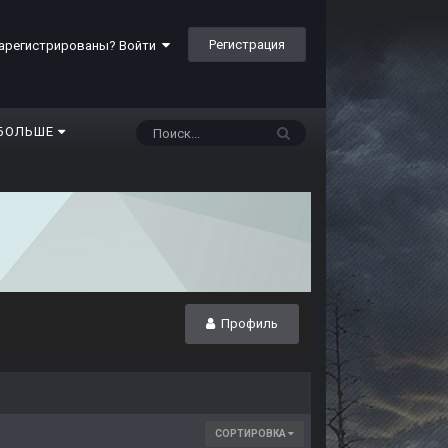
Регистрация
арегистрированы? Войти
БОЛЬШЕ
Профиль
СОРТИРОВКА