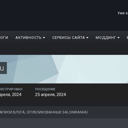
Уже з
ЛОГИ
АКТИВНОСТЬ
СЕРВИСЫ САЙТА
МОДДИНГ
4u
ГИСТРИРОВАН
ПОСЕЩЕНИЕ
преля, 2024
25 апреля, 2024
АПИСИ БЛОГА, ОПУБЛИКОВАННЫЕ SALONIRANI4U