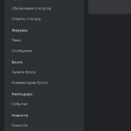
Обновления статусов
Ответы статуса
Форумы
Темы
Сообщения
Блоги
Записи блога
Комментарии блога
Календарь
События
Новости
Новости