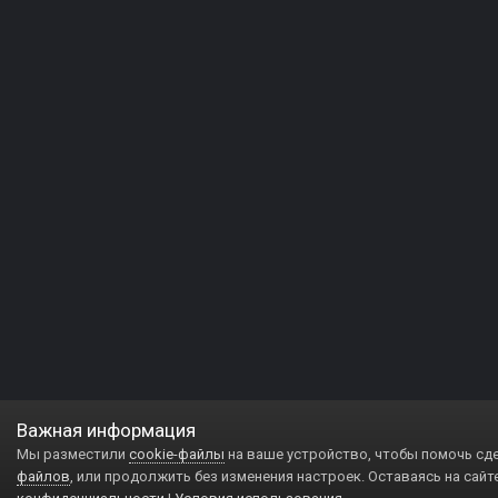
Важная информация
Мы разместили
cookie-файлы
на ваше устройство, чтобы помочь сд
файлов
, или продолжить без изменения настроек. Оставаясь на сайт