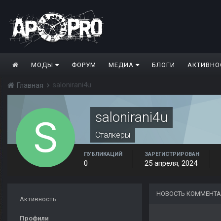
МОДЫ
ФОРУМ
МЕДИА
БЛОГИ
АКТИВНО
salonirani4u
Главная
salonirani4u
Сталкеры
ПУБЛИКАЦИЙ
ЗАРЕГИСТРИРОВАН
0
25 апреля, 2024
НОВОСТЬ КОММЕНТА
Активность
Профили