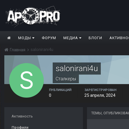
МОДЫ
ФОРУМ
МЕДИА
БЛОГИ
АКТИВНО
salonirani4u
Главная
salonirani4u
Сталкеры
ПУБЛИКАЦИЙ
ЗАРЕГИСТРИРОВАН
0
25 апреля, 2024
ТЕМЫ, ОПУБЛИКОВА
Активность
Профили