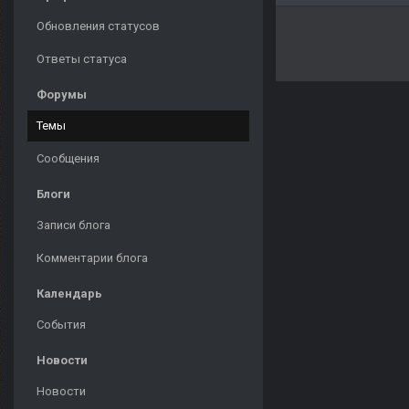
Обновления статусов
Ответы статуса
Форумы
Темы
Сообщения
Блоги
Записи блога
Комментарии блога
Календарь
События
Новости
Новости