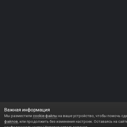
Важная информация
Мы разместили
cookie-файлы
на ваше устройство, чтобы помочь сд
файлов
, или продолжить без изменения настроек. Оставаясь на сайт