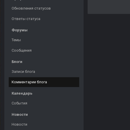
Обновления статусов
Ответы статуса
Форумы
Темы
Сообщения
Блоги
Записи блога
Комментарии блога
Календарь
События
Новости
Новости