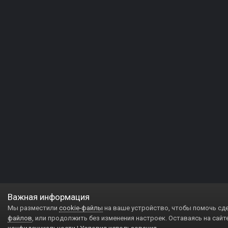
Важная информация
Мы разместили
cookie-файлы
на ваше устройство, чтобы помочь сд
файлов
, или продолжить без изменения настроек. Оставаясь на сайт