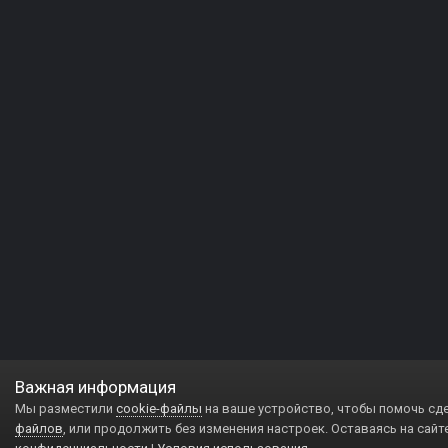
Важная информация
Мы разместили
cookie-файлы
на ваше устройство, чтобы помочь сд
файлов
, или продолжить без изменения настроек. Оставаясь на сайт