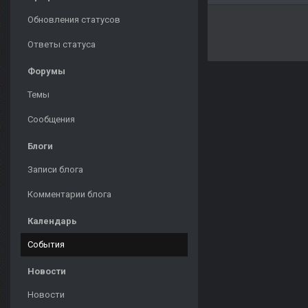
Обновления статусов
Ответы статуса
Форумы
Темы
Сообщения
Блоги
Записи блога
Комментарии блога
Календарь
События
Новости
Новости