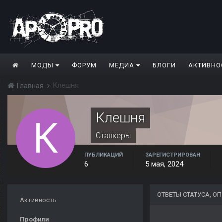
МОДЫ
ФОРУМ
МЕДИА
БЛОГИ
АКТИВНО
Клешня
Главная
Клешня
Сталкеры
ПУБЛИКАЦИЙ
ЗАРЕГИСТРИРОВАН
6
5 мая, 2024
ОТВЕТЫ СТАТУСА, 
Активность
Профили