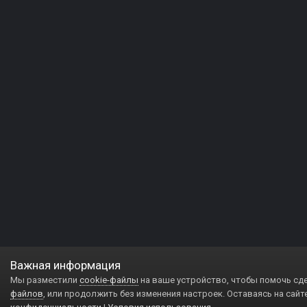
Важная информация
Мы разместили
cookie-файлы
на ваше устройство, чтобы помочь сд
файлов
, или продолжить без изменения настроек. Оставаясь на сайт