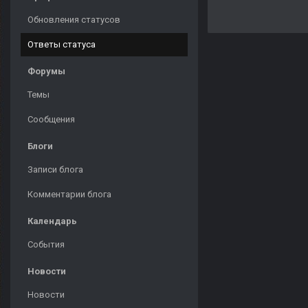
Обновления статусов
Ответы статуса
Форумы
Темы
Сообщения
Блоги
Записи блога
Комментарии блога
Календарь
События
Новости
Новости