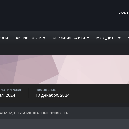
Уже з
ЛОГИ
АКТИВНОСТЬ
СЕРВИСЫ САЙТА
МОДДИНГ
ГИСТРИРОВАН
ПОСЕЩЕНИЕ
ая, 2024
13 декабря, 2024
АПИСИ, ОПУБЛИКОВАННЫЕ 123KESHA