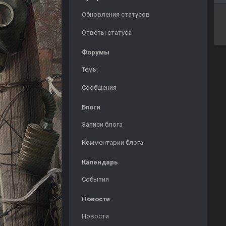
Обновления статусов
Ответы статуса
Форумы
Темы
Сообщения
Блоги
Записи блога
Комментарии блога
Календарь
События
Новости
Новости