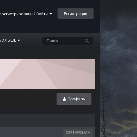
Регистрация
арегистрированы? Войти
БОЛЬШЕ
Профиль
СОРТИРОВКА