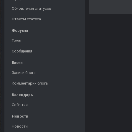
Обновления статусов
Ответы статуса
Форумы
Темы
Сообщения
Блоги
Записи блога
Комментарии блога
Календарь
События
Новости
Новости