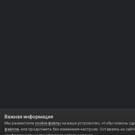
Важная информация
Мы разместили
cookie-файлы
на ваше устройство, чтобы помочь сд
файлов
, или продолжить без изменения настроек. Оставаясь на сайт