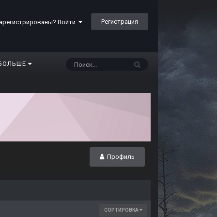
Регистрация
арегистрированы? Войти
БОЛЬШЕ
Профиль
СОРТИРОВКА