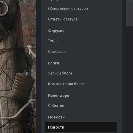
Обновления статусов
Ответы статуса
Форумы
Темы
Сообщения
Блоги
Записи блога
Комментарии блога
Календарь
События
Новости
Новости