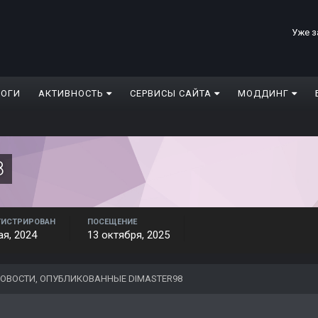
Уже з
ЛОГИ
АКТИВНОСТЬ
СЕРВИСЫ САЙТА
МОДДИНГ
8
ГИСТРИРОВАН
ПОСЕЩЕНИЕ
ая, 2024
13 октября, 2025
ОВОСТИ, ОПУБЛИКОВАННЫЕ DIMASTER98