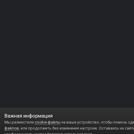
Важная информация
Мы разместили
cookie-файлы
на ваше устройство, чтобы помочь сд
файлов
, или продолжить без изменения настроек. Оставаясь на сайт