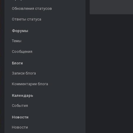
Обновления статусов
Ответы статуса
Форумы
Темы
Сообщения
Блоги
Записи блога
Комментарии блога
Календарь
События
Новости
Новости