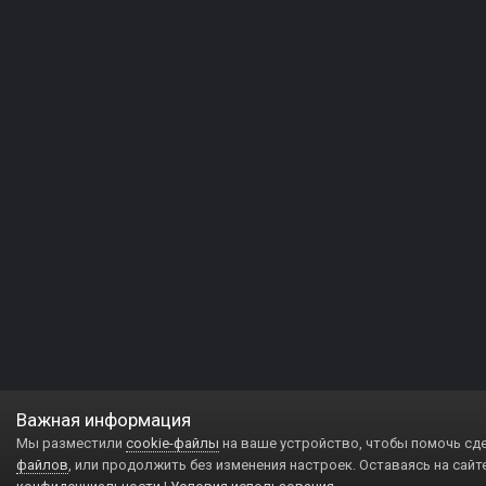
Важная информация
Мы разместили
cookie-файлы
на ваше устройство, чтобы помочь сд
файлов
, или продолжить без изменения настроек. Оставаясь на сайт