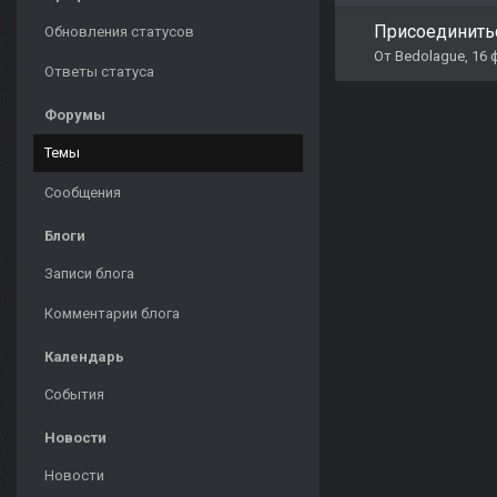
Присоединить
Обновления статусов
От
Bedolague
,
16 
Ответы статуса
Форумы
Темы
Сообщения
Блоги
Записи блога
Комментарии блога
Календарь
События
Новости
Новости