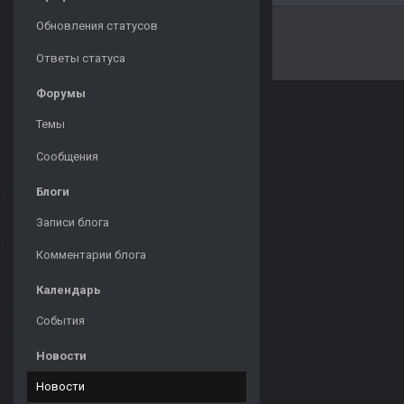
Обновления статусов
Ответы статуса
Форумы
Темы
Сообщения
Блоги
Записи блога
Комментарии блога
Календарь
События
Новости
Новости