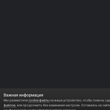
Важная информация
Мы разместили
cookie-файлы
на ваше устройство, чтобы помочь сд
файлов
, или продолжить без изменения настроек. Оставаясь на сайт