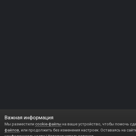
Важная информация
Мы разместили
cookie-файлы
на ваше устройство, чтобы помочь сд
файлов
, или продолжить без изменения настроек. Оставаясь на сайт