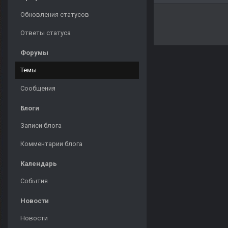
Обновления статусов
Ответы статуса
Форумы
Темы
Сообщения
Блоги
Записи блога
Комментарии блога
Календарь
События
Новости
Новости