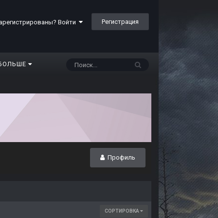
Регистрация
арегистрированы? Войти
БОЛЬШЕ
Профиль
СОРТИРОВКА