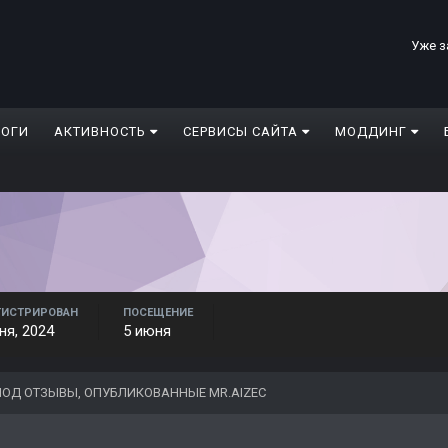
Уже з
ЛОГИ
АКТИВНОСТЬ
СЕРВИСЫ САЙТА
МОДДИНГ
ГИСТРИРОВАН
ПОСЕЩЕНИЕ
ня, 2024
5 июня
ОД ОТЗЫВЫ, ОПУБЛИКОВАННЫЕ MR.AIZEC