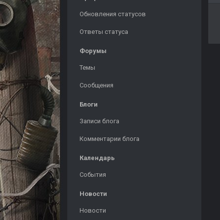
Обновления статусов
Ответы статуса
Форумы
Темы
Сообщения
Блоги
Записи блога
Комментарии блога
Календарь
События
Новости
Новости