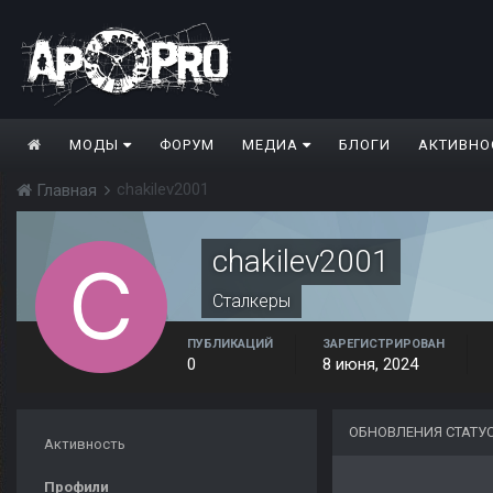
МОДЫ
ФОРУМ
МЕДИА
БЛОГИ
АКТИВНО
chakilev2001
Главная
chakilev2001
Сталкеры
ПУБЛИКАЦИЙ
ЗАРЕГИСТРИРОВАН
0
8 июня, 2024
ОБНОВЛЕНИЯ СТАТУС
Активность
Профили