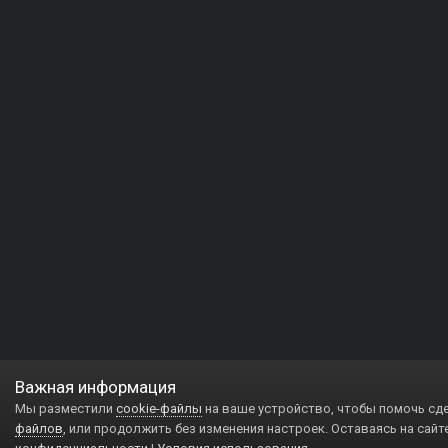
Важная информация
Мы разместили
cookie-файлы
на ваше устройство, чтобы помочь сд
файлов
, или продолжить без изменения настроек. Оставаясь на сайт