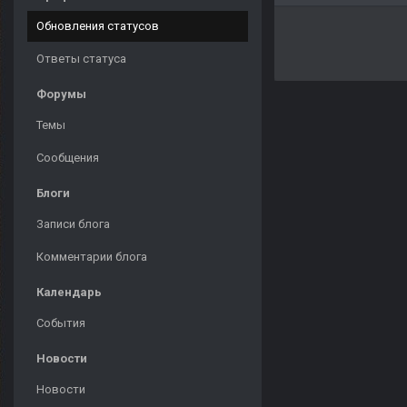
Обновления статусов
Ответы статуса
Форумы
Темы
Сообщения
Блоги
Записи блога
Комментарии блога
Календарь
События
Новости
Новости