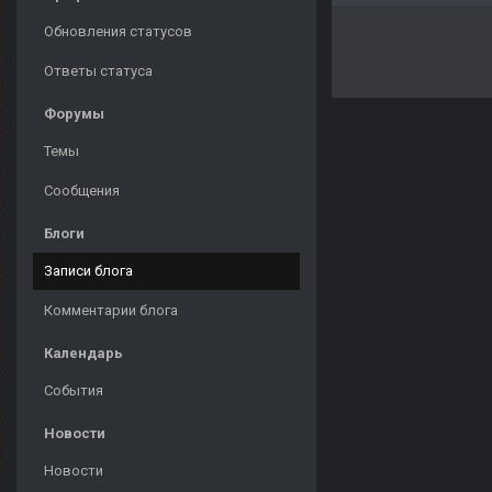
Обновления статусов
Ответы статуса
Форумы
Темы
Сообщения
Блоги
Записи блога
Комментарии блога
Календарь
События
Новости
Новости