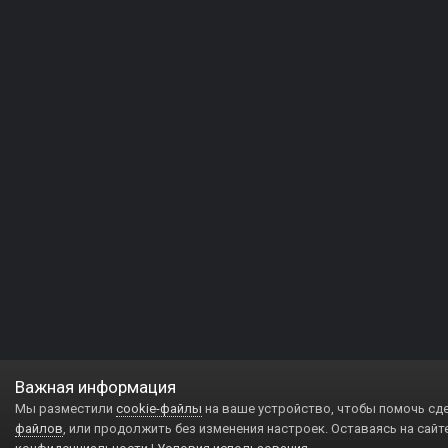
Важная информация
Мы разместили
cookie-файлы
на ваше устройство, чтобы помочь сд
файлов
, или продолжить без изменения настроек. Оставаясь на сайт