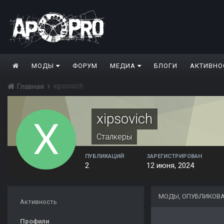
МОДЫ
ФОРУМ
МЕДИА
БЛОГИ
АКТИВНО
xipsovich
Главная
xipsovich
Сталкеры
ПУБЛИКАЦИЙ
ЗАРЕГИСТРИРОВАН
2
12 июня, 2024
МОДЫ, ОПУБЛИКОВА
Активность
Профили