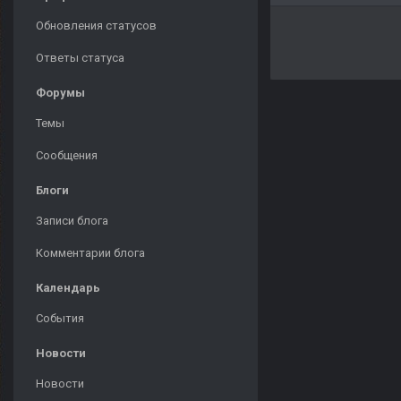
Обновления статусов
Ответы статуса
Форумы
Темы
Сообщения
Блоги
Записи блога
Комментарии блога
Календарь
События
Новости
Новости