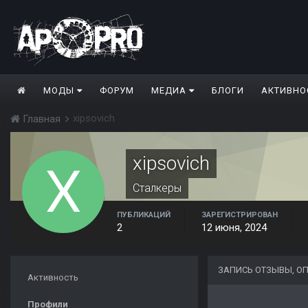
МОДЫ
ФОРУМ
МЕДИА
БЛОГИ
АКТИВНО
xipsovich
Главная
xipsovich
Сталкеры
ПУБЛИКАЦИЙ
ЗАРЕГИСТРИРОВАН
2
12 июня, 2024
ЗАПИСЬ ОТЗЫВЫ, О
Активность
Профили