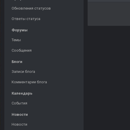
Обновления статусов
Ответы статуса
Форумы
Темы
Сообщения
Блоги
Записи блога
Комментарии блога
Календарь
События
Новости
Новости