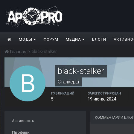
МОДЫ
ФОРУМ
МЕДИА
БЛОГИ
АКТИВНО
black-stalker
Главная
black-stalker
Сталкеры
ПУБЛИКАЦИЙ
ЗАРЕГИСТРИРОВАН
5
19 июня, 2024
КОММЕНТАРИИ БЛОГ
Активность
Профили