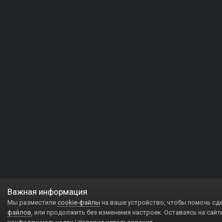
Важная информация
Мы разместили
cookie-файлы
на ваше устройство, чтобы помочь сд
файлов
, или продолжить без изменения настроек. Оставаясь на сайт