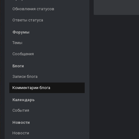
Обновления статусов
Ответы статуса
Форумы
Темы
Сообщения
Блоги
Записи блога
Комментарии блога
Календарь
События
Новости
Новости