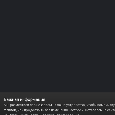
Важная информация
Мы разместили
cookie-файлы
на ваше устройство, чтобы помочь сд
файлов
, или продолжить без изменения настроек. Оставаясь на сайт