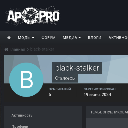
МОДЫ
ФОРУМ
МЕДИА
БЛОГИ
АКТИВНО
black-stalker
Главная
black-stalker
Сталкеры
ПУБЛИКАЦИЙ
ЗАРЕГИСТРИРОВАН
5
19 июня, 2024
ТЕМЫ, ОПУБЛИКОВА
Активность
Профили