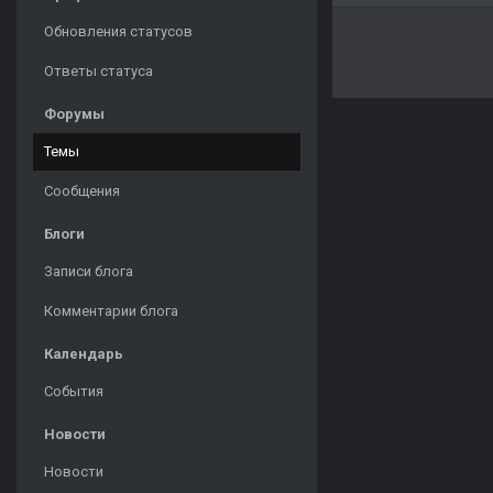
Обновления статусов
Ответы статуса
Форумы
Темы
Сообщения
Блоги
Записи блога
Комментарии блога
Календарь
События
Новости
Новости