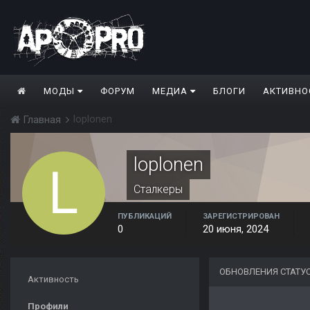
МОДЫ
ФОРУМ
МЕДИА
БЛОГИ
АКТИВНО
loplonen
Главная
loplonen
Сталкеры
ПУБЛИКАЦИЙ
ЗАРЕГИСТРИРОВАН
0
20 июня, 2024
ОБНОВЛЕНИЯ СТАТУ
Активность
Профили