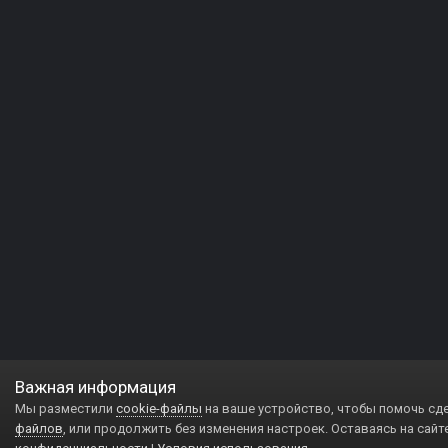
Важная информация
Мы разместили
cookie-файлы
на ваше устройство, чтобы помочь сд
файлов
, или продолжить без изменения настроек. Оставаясь на сайт