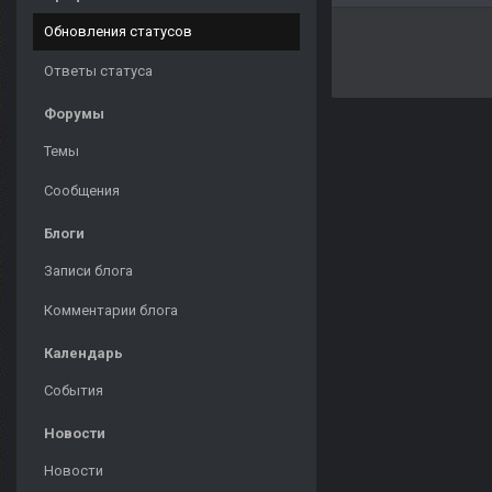
Обновления статусов
Ответы статуса
Форумы
Темы
Сообщения
Блоги
Записи блога
Комментарии блога
Календарь
События
Новости
Новости