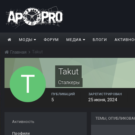
МОДЫ
ФОРУМ
МЕДИА
БЛОГИ
АКТИВНО
Takut
Главная
Takut
Сталкеры
ПУБЛИКАЦИЙ
ЗАРЕГИСТРИРОВАН
5
25 июня, 2024
ТЕМЫ, ОПУБЛИКОВА
Активность
Профили