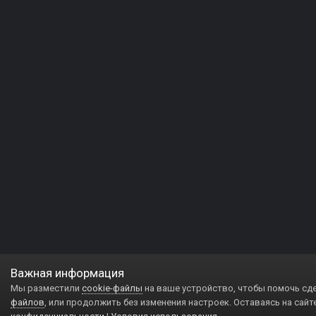
Важная информация
Мы разместили
cookie-файлы
на ваше устройство, чтобы помочь сд
файлов
, или продолжить без изменения настроек. Оставаясь на сайт