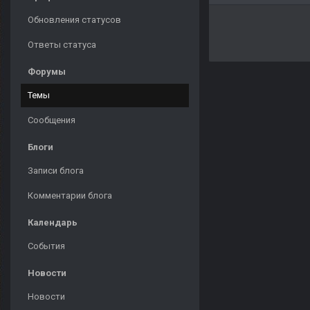
Обновления статусов
Ответы статуса
Форумы
Темы
Сообщения
Блоги
Записи блога
Комментарии блога
Календарь
События
Новости
Новости