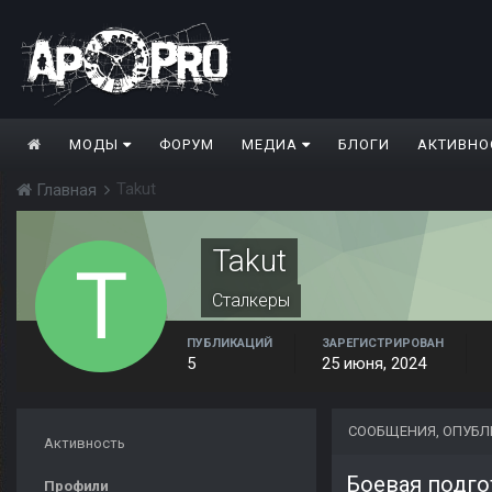
МОДЫ
ФОРУМ
МЕДИА
БЛОГИ
АКТИВНО
Takut
Главная
Takut
Сталкеры
ПУБЛИКАЦИЙ
ЗАРЕГИСТРИРОВАН
5
25 июня, 2024
СООБЩЕНИЯ, ОПУБЛ
Активность
Боевая подго
Профили