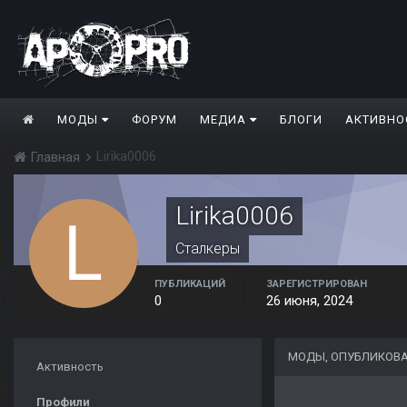
МОДЫ
ФОРУМ
МЕДИА
БЛОГИ
АКТИВНО
Lirika0006
Главная
Lirika0006
Сталкеры
ПУБЛИКАЦИЙ
ЗАРЕГИСТРИРОВАН
0
26 июня, 2024
МОДЫ, ОПУБЛИКОВАН
Активность
Профили