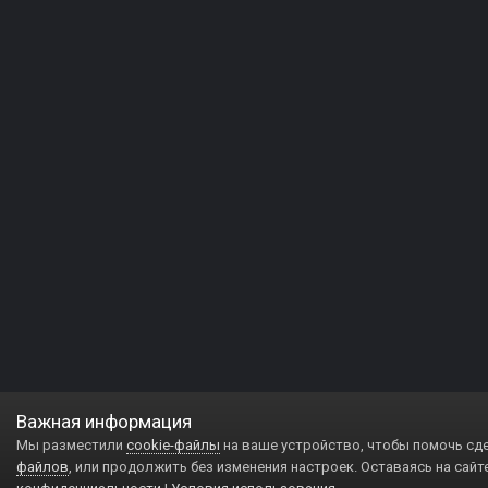
Важная информация
Мы разместили
cookie-файлы
на ваше устройство, чтобы помочь сд
файлов
, или продолжить без изменения настроек. Оставаясь на сайт