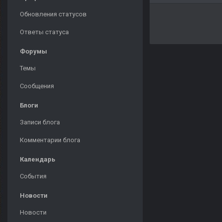
Обновления статусов
Ответы статуса
Форумы
Темы
Сообщения
Блоги
Записи блога
Комментарии блога
Календарь
События
Новости
Новости