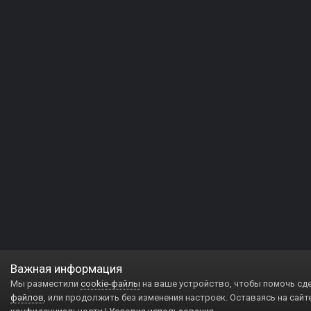
Важная информация
Мы разместили
cookie-файлы
на ваше устройство, чтобы помочь сд
файлов
, или продолжить без изменения настроек. Оставаясь на сайт