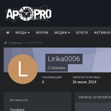
МОДЫ
ФОРУМ
МЕДИА
БЛОГИ
АКТИВНО
Lirika0006
Главная
Lirika0006
Сталкеры
ПУБЛИКАЦИЙ
ЗАРЕГИСТРИРОВАН
0
26 июня, 2024
ЗАПИСИ, ОПУБЛИКОВ
Активность
Профили