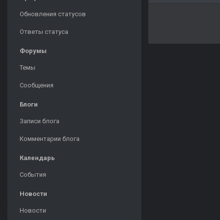
Обновления статусов
Ответы статуса
Форумы
Темы
Сообщения
Блоги
Записи блога
Комментарии блога
Календарь
События
Новости
Новости