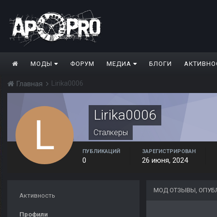
МОДЫ
ФОРУМ
МЕДИА
БЛОГИ
АКТИВНО
Lirika0006
Главная
Lirika0006
Сталкеры
ПУБЛИКАЦИЙ
ЗАРЕГИСТРИРОВАН
0
26 июня, 2024
МОД ОТЗЫВЫ, ОПУБЛ
Активность
Профили