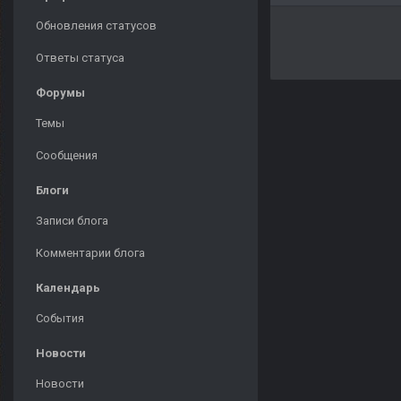
Обновления статусов
Ответы статуса
Форумы
Темы
Сообщения
Блоги
Записи блога
Комментарии блога
Календарь
События
Новости
Новости