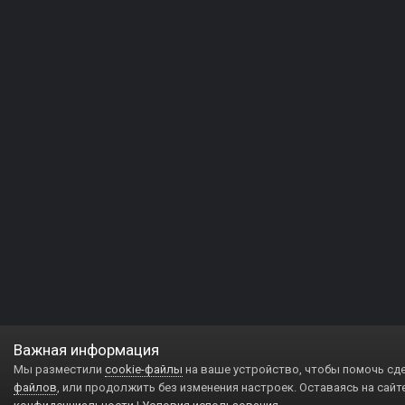
Важная информация
Мы разместили
cookie-файлы
на ваше устройство, чтобы помочь сд
файлов
, или продолжить без изменения настроек. Оставаясь на сайт