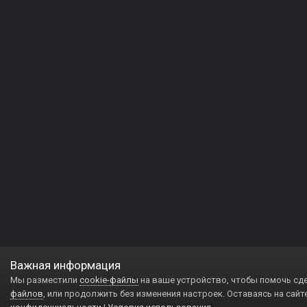
Важная информация
Мы разместили
cookie-файлы
на ваше устройство, чтобы помочь сд
файлов
, или продолжить без изменения настроек. Оставаясь на сайт