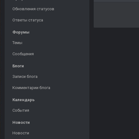
Обновления статусов
Ответы статуса
Форумы
Темы
Сообщения
Блоги
Записи блога
Комментарии блога
Календарь
События
Новости
Новости