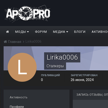
МОДЫ
ФОРУМ
МЕДИА
БЛОГИ
АКТИВНО
Lirika0006
Главная
Lirika0006
Сталкеры
ПУБЛИКАЦИЙ
ЗАРЕГИСТРИРОВАН
0
26 июня, 2024
ЗАПИСЬ ОТЗЫВЫ, ОП
Активность
Профили