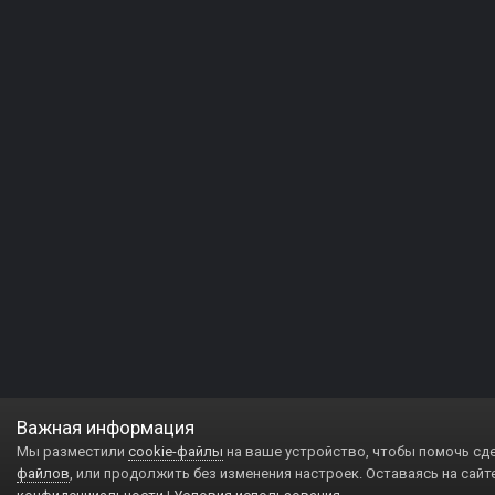
Важная информация
Мы разместили
cookie-файлы
на ваше устройство, чтобы помочь сд
файлов
, или продолжить без изменения настроек. Оставаясь на сайт