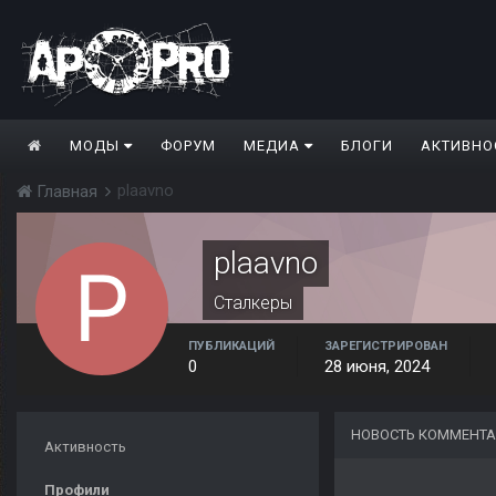
МОДЫ
ФОРУМ
МЕДИА
БЛОГИ
АКТИВНО
plaavno
Главная
plaavno
Сталкеры
ПУБЛИКАЦИЙ
ЗАРЕГИСТРИРОВАН
0
28 июня, 2024
НОВОСТЬ КОММЕНТА
Активность
Профили