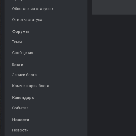
Обновления статусов
Ответы статуса
Форумы
Темы
Сообщения
Блоги
Записи блога
Комментарии блога
Календарь
События
Новости
Новости