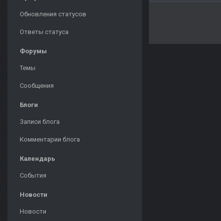
Обновления статусов
Ответы статуса
Форумы
Темы
Сообщения
Блоги
Записи блога
Комментарии блога
Календарь
События
Новости
Новости