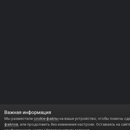
Важная информация
Мы разместили
cookie-файлы
на ваше устройство, чтобы помочь сд
файлов
, или продолжить без изменения настроек. Оставаясь на сайт