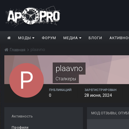
МОДЫ
ФОРУМ
МЕДИА
БЛОГИ
АКТИВНО
plaavno
Главная
plaavno
Сталкеры
ПУБЛИКАЦИЙ
ЗАРЕГИСТРИРОВАН
0
28 июня, 2024
МОД ОТЗЫВЫ, ОПУБ
Активность
Профили