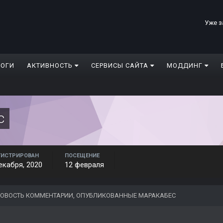
Уже з
ЛОГИ
АКТИВНОСТЬ
СЕРВИСЫ САЙТА
МОДДИНГ
с
ГИСТРИРОВАН
ПОСЕЩЕНИЕ
екабря, 2020
12 февраля
ОВОСТЬ КОММЕНТАРИИ, ОПУБЛИКОВАННЫЕ МАРАКАБЕС