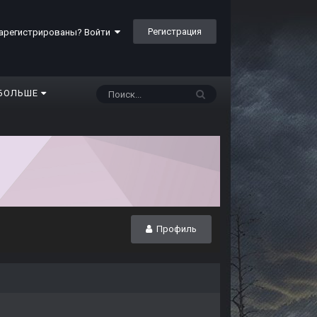
Регистрация
арегистрированы? Войти
БОЛЬШЕ
Профиль