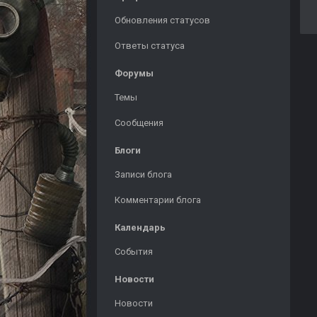
Обновления статусов
Ответы статуса
Форумы
Темы
Сообщения
Блоги
Записи блога
Комментарии блога
Календарь
События
Новости
Новости