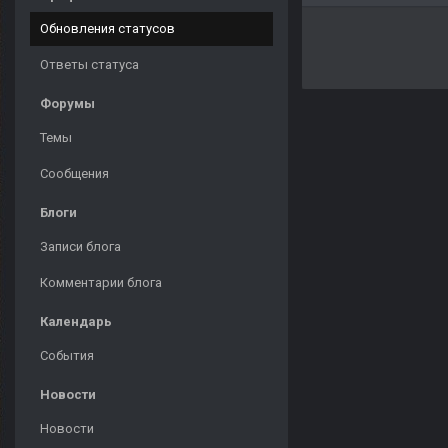
Обновления статусов
Ответы статуса
Форумы
Темы
Сообщения
Блоги
Записи блога
Комментарии блога
Календарь
События
Новости
Новости