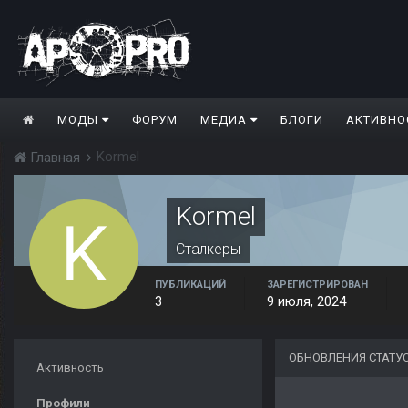
МОДЫ
ФОРУМ
МЕДИА
БЛОГИ
АКТИВНО
Kormel
Главная
Kormel
Сталкеры
ПУБЛИКАЦИЙ
ЗАРЕГИСТРИРОВАН
3
9 июля, 2024
ОБНОВЛЕНИЯ СТАТУ
Активность
Профили