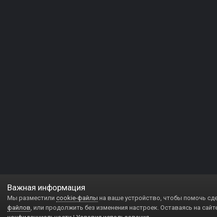
Важная информация
Мы разместили
cookie-файлы
на ваше устройство, чтобы помочь сд
файлов
, или продолжить без изменения настроек. Оставаясь на сайт