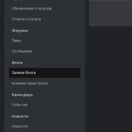
Обновления статусов
Ответы статуса
Форумы
Темы
Сообщения
Блоги
Записи блога
Комментарии блога
Календарь
События
Новости
Новости