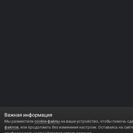
Важная информация
Мы разместили
cookie-файлы
на ваше устройство, чтобы помочь сд
файлов
, или продолжить без изменения настроек. Оставаясь на сайт