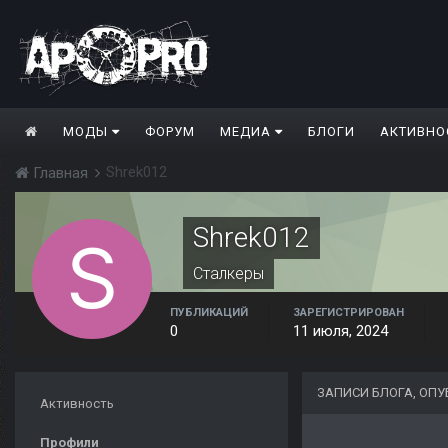
МОДЫ
ФОРУМ
МЕДИА
БЛОГИ
АКТИВНО
Shrek012
Главная
Shrek012
Сталкеры
ПУБЛИКАЦИЙ
ЗАРЕГИСТРИРОВАН
0
11 июля, 2024
ЗАПИСИ БЛОГА, ОП
Активность
Профили