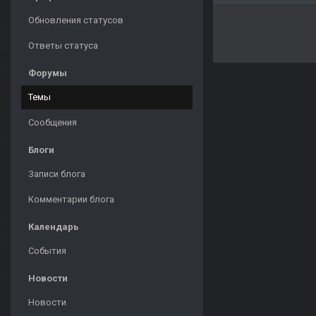
Обновления статусов
Ответы статуса
Форумы
Темы
Сообщения
Блоги
Записи блога
Комментарии блога
Календарь
События
Новости
Новости