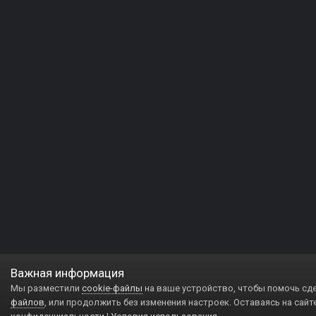
Важная информация
Мы разместили
cookie-файлы
на ваше устройство, чтобы помочь сд
файлов
, или продолжить без изменения настроек. Оставаясь на сайт