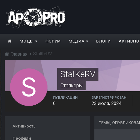
МОДЫ
ФОРУМ
МЕДИА
БЛОГИ
АКТИВНО
StalKeRV
Главная
StalKeRV
Сталкеры
ПУБЛИКАЦИЙ
ЗАРЕГИСТРИРОВАН
0
23 июля, 2024
ТЕМЫ, ОПУБЛИКОВА
Активность
Профили