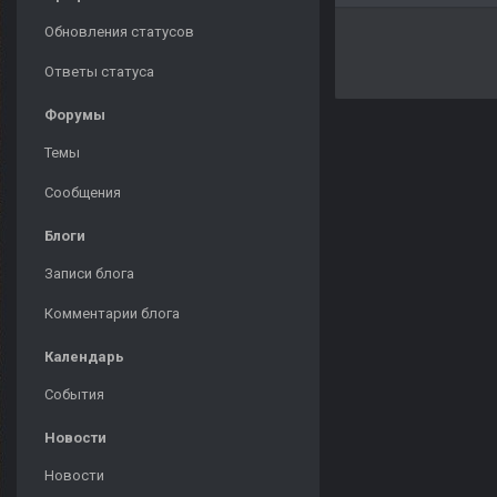
Обновления статусов
Ответы статуса
Форумы
Темы
Сообщения
Блоги
Записи блога
Комментарии блога
Календарь
События
Новости
Новости