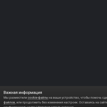
Важная информация
Мы разместили
cookie-файлы
на ваше устройство, чтобы помочь сд
файлов
, или продолжить без изменения настроек. Оставаясь на сайт