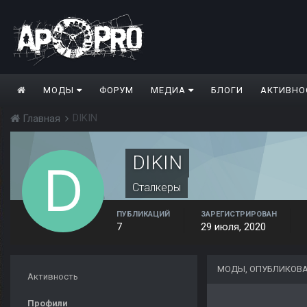
МОДЫ
ФОРУМ
МЕДИА
БЛОГИ
АКТИВНО
DIKIN
Главная
DIKIN
Сталкеры
ПУБЛИКАЦИЙ
ЗАРЕГИСТРИРОВАН
7
29 июля, 2020
МОДЫ, ОПУБЛИКОВА
Активность
Профили