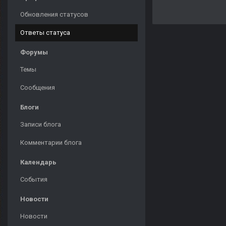
Обновления статусов
Ответы статуса
Форумы
Темы
Сообщения
Блоги
Записи блога
Комментарии блога
Календарь
События
Новости
Новости