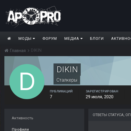
МОДЫ
ФОРУМ
МЕДИА
БЛОГИ
АКТИВНО
DIKIN
Главная
DIKIN
Сталкеры
ПУБЛИКАЦИЙ
ЗАРЕГИСТРИРОВАН
7
29 июля, 2020
ОТВЕТЫ СТАТУСА, О
Активность
Профили