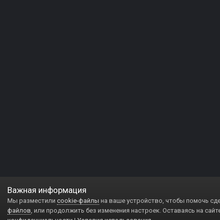
Важная информация
Мы разместили
cookie-файлы
на ваше устройство, чтобы помочь сд
файлов
, или продолжить без изменения настроек. Оставаясь на сайт