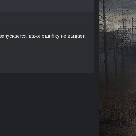
 запускается, даже ошибку не выдает,