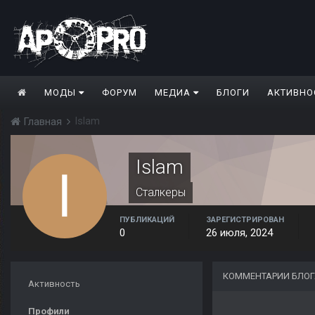
МОДЫ
ФОРУМ
МЕДИА
БЛОГИ
АКТИВНО
Islam
Главная
Islam
Сталкеры
ПУБЛИКАЦИЙ
ЗАРЕГИСТРИРОВАН
0
26 июля, 2024
КОММЕНТАРИИ БЛОГ
Активность
Профили