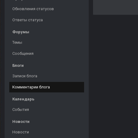
Обновления статусов
Ответы статуса
Форумы
Темы
Сообщения
Блоги
Записи блога
Комментарии блога
Календарь
События
Новости
Новости