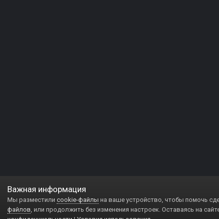
Важная информация
Мы разместили
cookie-файлы
на ваше устройство, чтобы помочь сд
файлов
, или продолжить без изменения настроек. Оставаясь на сайт