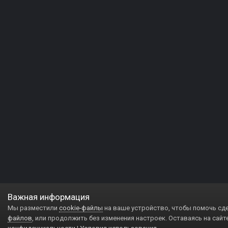
Важная информация
Мы разместили
cookie-файлы
на ваше устройство, чтобы помочь сд
файлов
, или продолжить без изменения настроек. Оставаясь на сайт