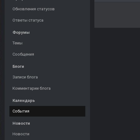
Обновления статусов
Ответы статуса
Форумы
Темы
Сообщения
Блоги
Записи блога
Комментарии блога
Календарь
События
Новости
Новости