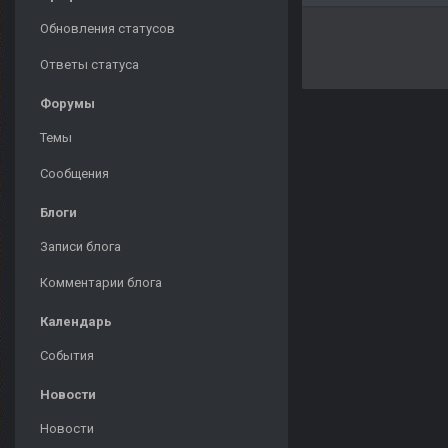
Обновления статусов
Ответы статуса
Форумы
Темы
Сообщения
Блоги
Записи блога
Комментарии блога
Календарь
События
Новости
Новости