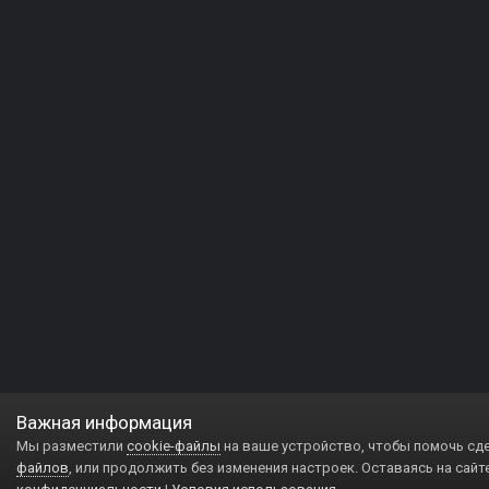
Важная информация
Мы разместили
cookie-файлы
на ваше устройство, чтобы помочь сд
файлов
, или продолжить без изменения настроек. Оставаясь на сайт