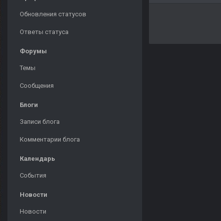
Обновления статусов
Ответы статуса
Форумы
Темы
Сообщения
Блоги
Записи блога
Комментарии блога
Календарь
События
Новости
Новости