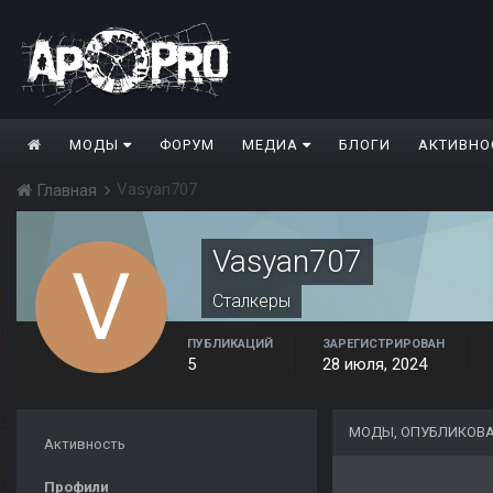
МОДЫ
ФОРУМ
МЕДИА
БЛОГИ
АКТИВНО
Vasyan707
Главная
Vasyan707
Сталкеры
ПУБЛИКАЦИЙ
ЗАРЕГИСТРИРОВАН
5
28 июля, 2024
МОДЫ, ОПУБЛИКОВА
Активность
Профили