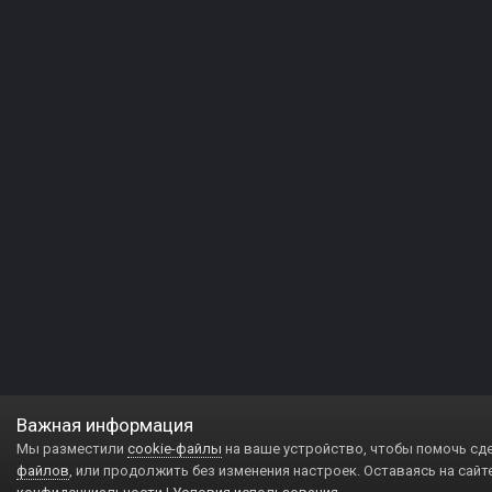
Важная информация
Мы разместили
cookie-файлы
на ваше устройство, чтобы помочь сд
файлов
, или продолжить без изменения настроек. Оставаясь на сайт