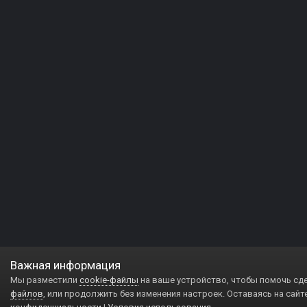
Важная информация
Мы разместили
cookie-файлы
на ваше устройство, чтобы помочь сд
файлов
, или продолжить без изменения настроек. Оставаясь на сайт