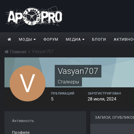
МОДЫ
ФОРУМ
МЕДИА
БЛОГИ
АКТИВНО
Vasyan707
Главная
Vasyan707
Сталкеры
ПУБЛИКАЦИЙ
ЗАРЕГИСТРИРОВАН
5
28 июля, 2024
ЗАПИСИ, ОПУБЛИКО
Активность
Профили