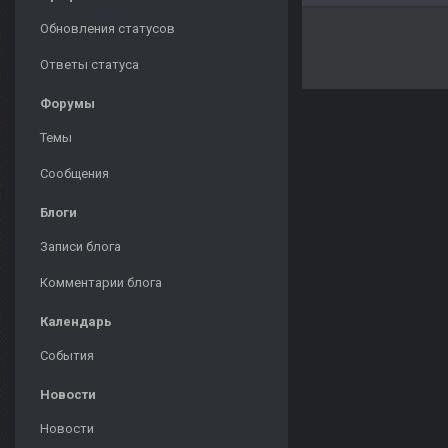
Обновления статусов
Ответы статуса
Форумы
Темы
Сообщения
Блоги
Записи блога
Комментарии блога
Календарь
События
Новости
Новости