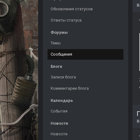
Обновления статусов
Ответы статуса
Форумы
Темы
Сообщения
Блоги
Записи блога
Комментарии блога
Календарь
События
Новости
Новости