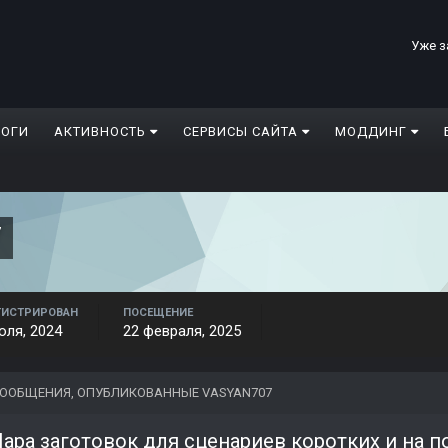
Уже з
ЛОГИ
АКТИВНОСТЬ
СЕРВИСЫ САЙТА
МОДДИНГ
7
ГИСТРИРОВАН
ПОСЕЩЕНИЕ
юля, 2024
22 февраля, 2025
ООБЩЕНИЯ, ОПУБЛИКОВАННЫЕ VASYAN707