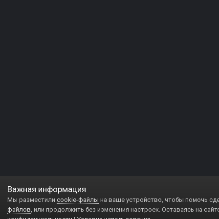
Важная информация
Мы разместили
cookie-файлы
на ваше устройство, чтобы помочь сд
файлов
, или продолжить без изменения настроек. Оставаясь на сайт