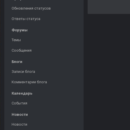
Обновления статусов
Ответы статуса
Форумы
Темы
Сообщения
Блоги
Записи блога
Комментарии блога
Календарь
События
Новости
Новости