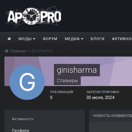
МОДЫ
ФОРУМ
МЕДИА
БЛОГИ
АКТИВНО
ginisharma
Главная
ginisharma
Сталкеры
ПУБЛИКАЦИЙ
ЗАРЕГИСТРИРОВАН
0
30 июля, 2024
НОВОСТЬ КОММЕНТА
Активность
Профили