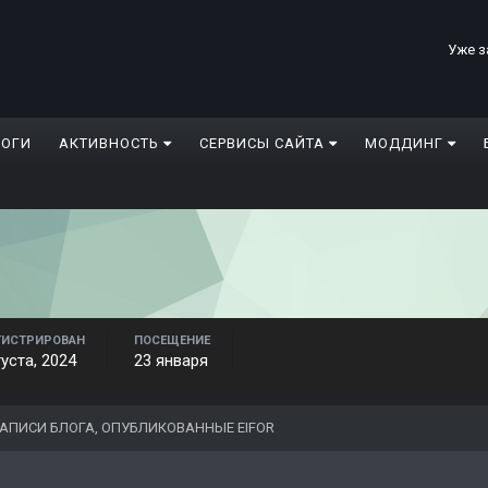
Уже з
ЛОГИ
АКТИВНОСТЬ
СЕРВИСЫ САЙТА
МОДДИНГ
ГИСТРИРОВАН
ПОСЕЩЕНИЕ
густа, 2024
23 января
АПИСИ БЛОГА, ОПУБЛИКОВАННЫЕ EIFOR