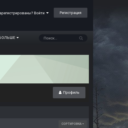
Регистрация
арегистрированы? Войти
БОЛЬШЕ
Профиль
СОРТИРОВКА