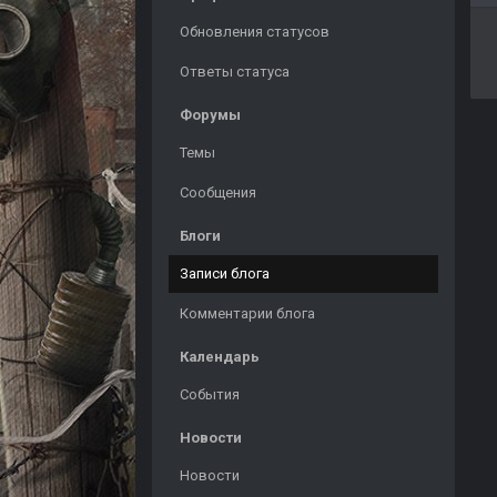
Обновления статусов
Ответы статуса
Форумы
Темы
Сообщения
Блоги
Записи блога
Комментарии блога
Календарь
События
Новости
Новости