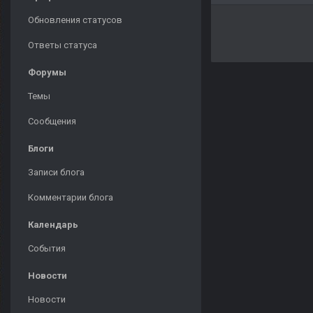
Обновления статусов
Ответы статуса
Форумы
Темы
Сообщения
Блоги
Записи блога
Комментарии блога
Календарь
События
Новости
Новости