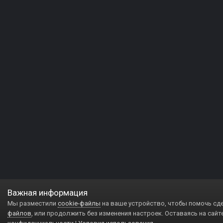
Важная информация
Мы разместили
cookie-файлы
на ваше устройство, чтобы помочь сд
файлов
, или продолжить без изменения настроек. Оставаясь на сайт