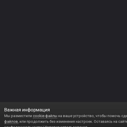
Важная информация
Мы разместили
cookie-файлы
на ваше устройство, чтобы помочь сд
файлов
, или продолжить без изменения настроек. Оставаясь на сайт