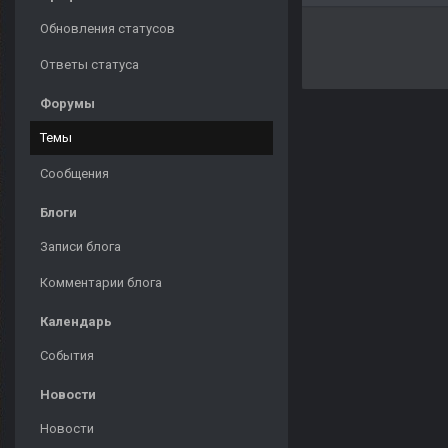
Обновления статусов
Ответы статуса
Форумы
Темы
Сообщения
Блоги
Записи блога
Комментарии блога
Календарь
События
Новости
Новости